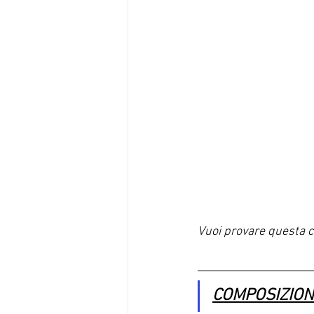
Vuoi provare questa c
COMPOSIZION