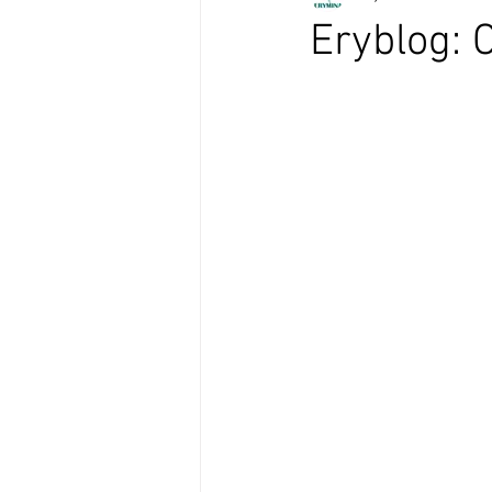
Eryblog: 