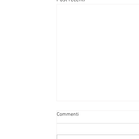
Commenti