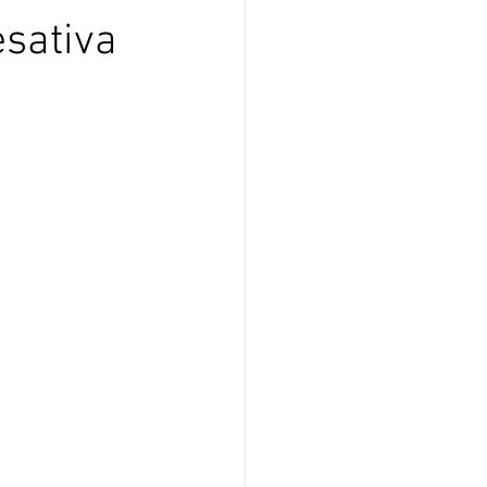
sativa