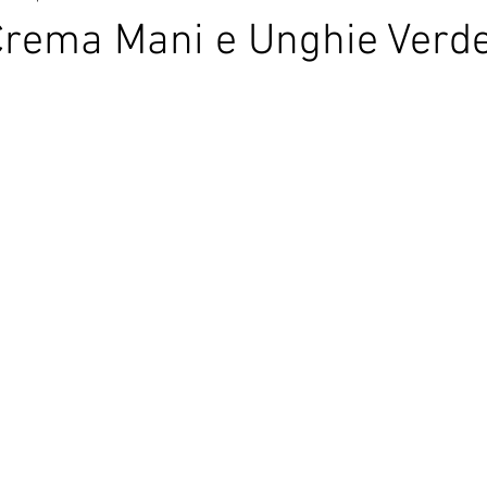
Crema Mani e Unghie Verde