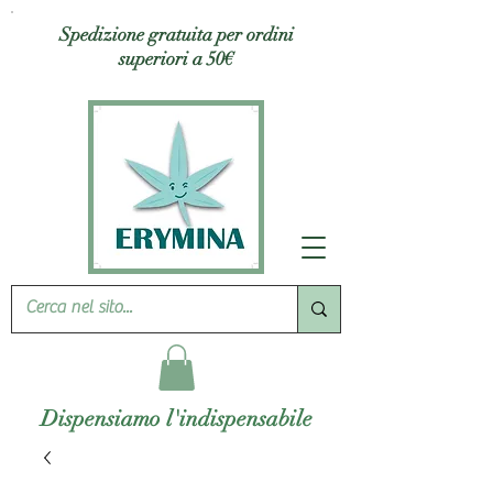
Spedizione gratuita per ordini
superiori a 50€
Dispensiamo l'indispensabile