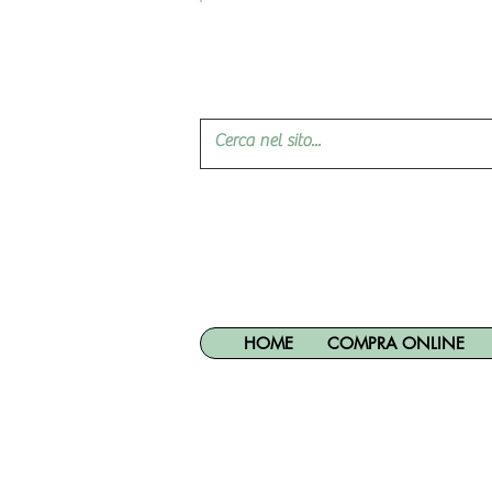
HOME
COMPRA ONLINE